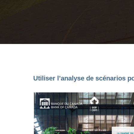
Utiliser l’analyse de scénarios po