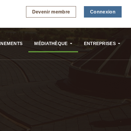
Devenir membre
Connexion
ÉNEMENTS
MÉDIATHÈQUE
ENTREPRISES