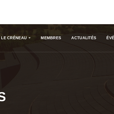
LE CRÉNEAU
MEMBRES
ACTUALITÉS
ÉV
S