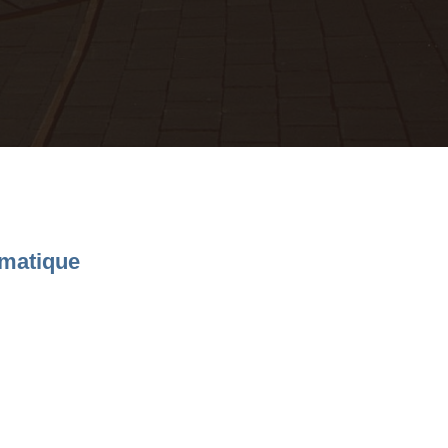
limatique