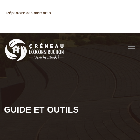
Répertoire des membres
GUIDE ET OUTILS