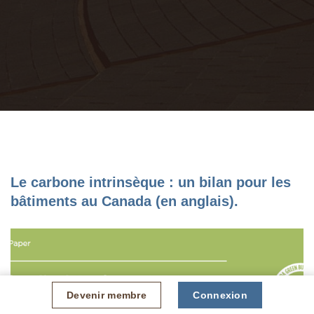
Le carbone intrinsèque : un bilan pour les
bâtiments au Canada (en anglais).
Devenir membre
Connexion