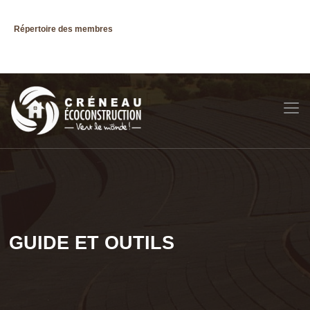
Répertoire des membres
GUIDE ET OUTILS