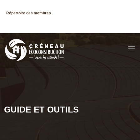
Répertoire des membres
GUIDE ET OUTILS